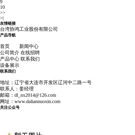
9
10
>>
>|
友情链接
台湾协鸿工业股份有限公司
产品导航
首页
新闻中心
公司简介
在线招聘
产品中心
联系我们
设备展示
联系我们
地址：辽宁省大连市开发区辽河中二路一号
联系人：姜经理
邮箱：dl_nx2014@126.com
网址：www.daliannuoxin.com
关注公众号